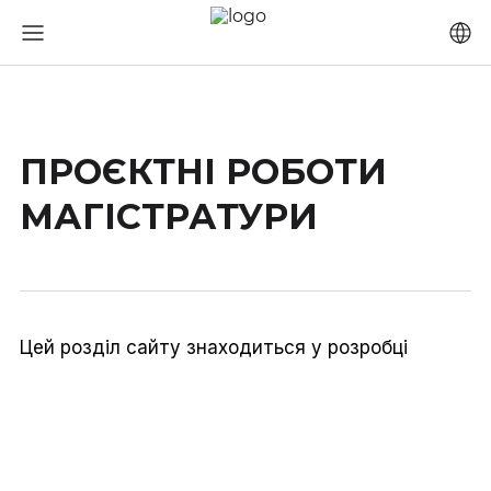
ПРОЄКТНІ РОБОТИ
МАГІСТРАТУРИ
Цей розділ сайту знаходиться у розробці