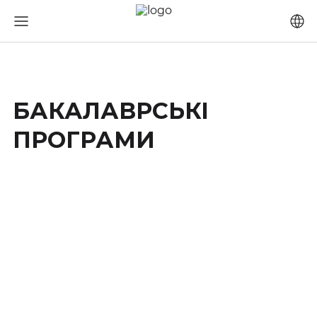
БАКАЛАВРСЬКІ
ПРОГРАМИ