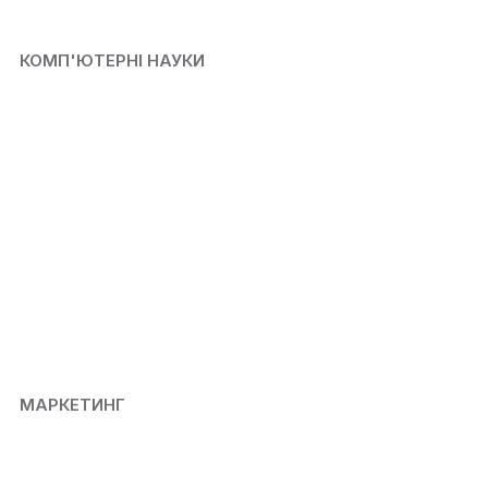
КОМП'ЮТЕРНІ НАУКИ
МАРКЕТИНГ