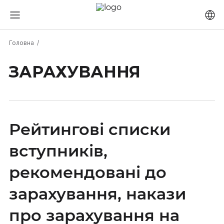
Головна
ЗАРАХУВАННЯ
Рейтингові списки
вступників,
рекомендовані до
зарахування, накази
про зарахування на