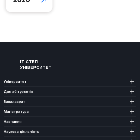
ІТ СТЕП
УНІВЕРСИТЕТ
Університет
Для абітурєнтів
Бакалаврат
Магістратура
Навчання
Наукова діяльність