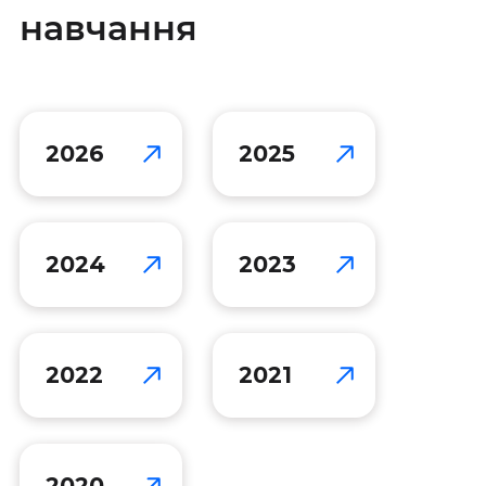
навчання
2026
2025
2024
2023
2022
2021
2020