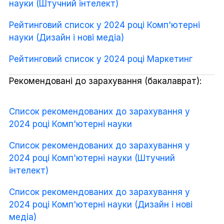
науки (Штучний інтелект)
Рейтинговий список у 2024 році Комп'ютерні
науки (Дизайн і нові медіа)
Рейтинговий список у 2024 році Маркетинг
Рекомендовані до зарахування (бакалаврат):
Список рекомендованих до зарахування у
2024 році Комп'ютерні науки
Список рекомендованих до зарахування у
2024 році Комп'ютерні науки (Штучний
інтелект)
Список рекомендованих до зарахування у
2024 році Комп'ютерні науки (Дизайн і нові
медіа)