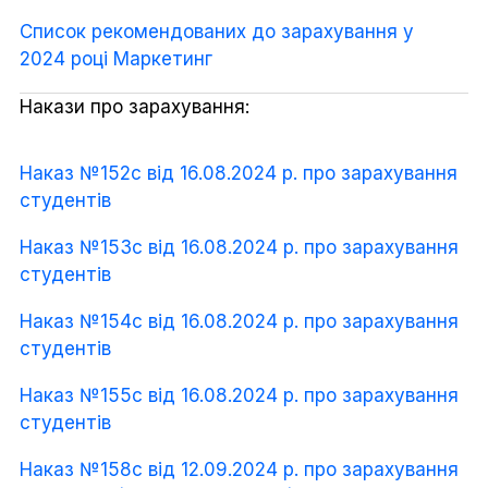
Список рекомендованих до зарахування у
2024 році Маркетинг
Накази про зарахування:
Наказ №152с від 16.08.2024 р. про зарахування
студентів
Наказ №153с від 16.08.2024 р. про зарахування
студентів
Наказ №154с від 16.08.2024 р. про зарахування
студентів
Наказ №155с від 16.08.2024 р. про зарахування
студентів
Наказ №158с від 12.09.2024 р. про зарахування