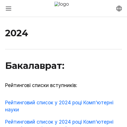
2024
Бакалаврат:
Рейтингові списки вступників:
Рейтинговий список у 2024 році Комп'ютерні
науки
Рейтинговий список у 2024 році Комп'ютерні