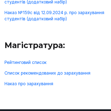
студентів (додатковий набір)
Наказ №159с від 12.09.2024 р. про зарахування
студентів (додатковий набір)
Магістратура:
Рейтинговий список
Список рекомендованих до зарахування
Наказ про зарахування