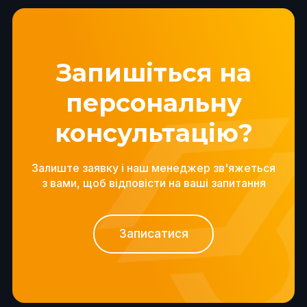
Запишіться на
персональну
консультацію?
Залиште заявку і наш менеджер зв'яжеться
з вами, щоб відповісти на ваші запитання
Записатися