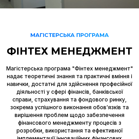
МАГІСТЕРСЬКА ПРОГРАМА
ФІНТЕХ МЕНЕДЖМЕНТ
Магістерська програма "Фінтех менеджмент"
надає теоретичні знання та практичні вміння і
навички, достатні для здійснення професійної
діяльності у сфері фінансів, банківської
справи, страхування та фондового ринку,
зокрема успішного виконання обов’язків та
вирішення проблем щодо забезпечення
фінансового менеджменту процесів з
розробки, використання та ефективної
імплементації інноваційних фінансових