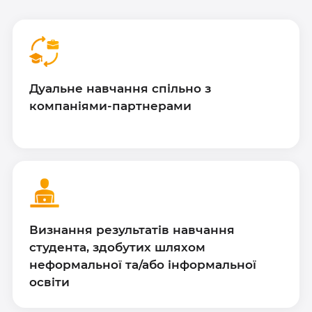
Дуальне навчання спільно з
компаніями-партнерами
Визнання результатів навчання
студента, здобутих шляхом
неформальної та/або інформальної
освіти