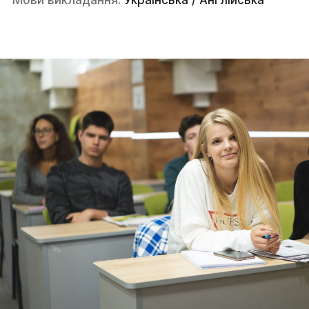
Мови викладання:
Українська / Англійська