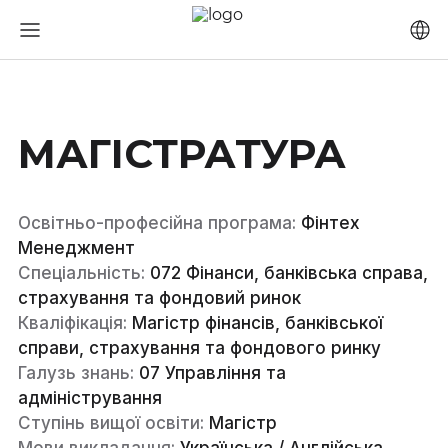
МАГІСТРАТУРА
Освітньо-професійна програма:
Фінтех
Менеджмент
Спеціальність:
072 Фінанси, банківська справа,
страхування та фондовий ринок
Кваліфікація:
Магістр фінансів, банківської
справи, страхування та фондового ринку
Галузь знань:
07 Управління та
адміністрування
Ступінь вищої освіти:
Магістр