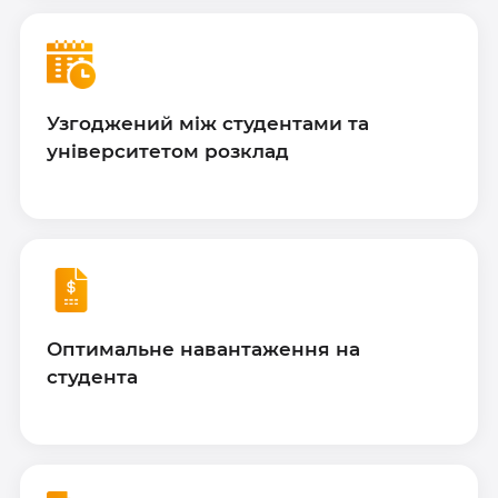
Узгоджений між студентами та
університетом розклад
Оптимальне навантаження на
студента