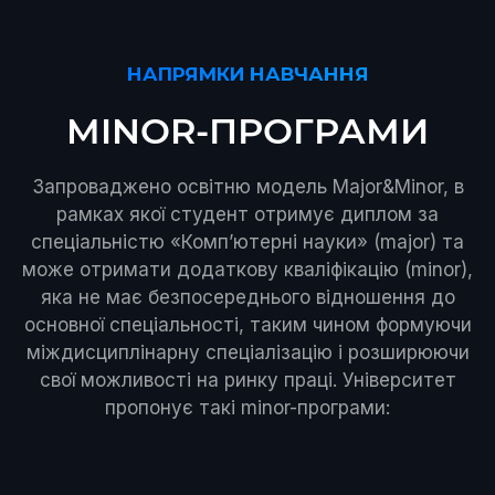
НАПРЯМКИ НАВЧАННЯ
MINOR-ПРОГРАМИ
Запроваджено освітню модель Major&Minor, в
рамках якої студент отримує диплом за
спеціальністю «Комп’ютерні науки» (major) та
може отримати додаткову кваліфікацію (minor),
яка не має безпосереднього відношення до
основної спеціальності, таким чином формуючи
міждисциплінарну спеціалізацію і розширюючи
свої можливості на ринку праці. Університет
пропонує такі minor-програми: