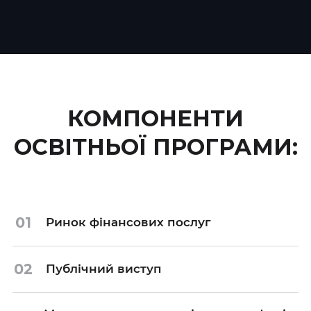
КОМПОНЕНТИ
ОСВІТНЬОЇ ПРОГРАМИ:
01
Ринок фінансових послуг
02
Публічний виступ