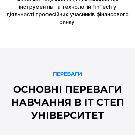
інструментів та технологій FinTech у
діяльності професійних учасників фінансового
ринку.
ПЕРЕВАГИ
ОСНОВНІ ПЕРЕВАГИ
НАВЧАННЯ В ІТ СТЕП
УНІВЕРСИТЕТ