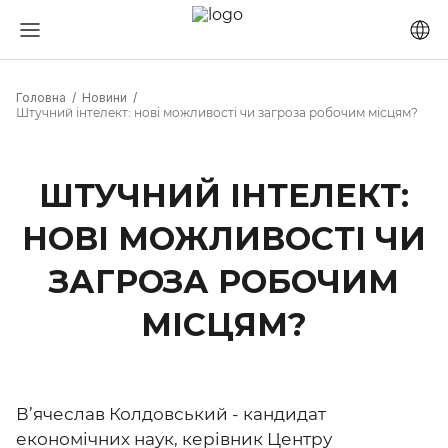
Головна
Новини
Штучний інтелект: нові можливості чи загроза робочим місцям?
ШТУЧНИЙ ІНТЕЛЕКТ:
НОВІ МОЖЛИВОСТІ ЧИ
ЗАГРОЗА РОБОЧИМ
МІСЦЯМ?
В’ячеслав Колдовський - кандидат
економічних наук, керівник Центру