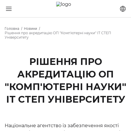
Головна
Новини
Рішення про акредитацію ОП "Комп'ютерні науки" ІТ СТЕП
Університету
РІШЕННЯ ПРО
АКРЕДИТАЦІЮ ОП
"КОМП'ЮТЕРНІ НАУКИ"
ІТ СТЕП УНІВЕРСИТЕТУ
Національне агентство із забезпечення якості