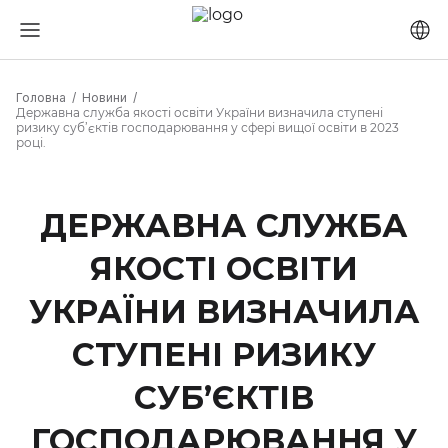
Головна
Новини
Державна служба якості освіти України визначила ступені
ризику суб’єктів господарювання у сфері вищої освіти в 2023
році.
ДЕРЖАВНА СЛУЖБА
ЯКОСТІ ОСВІТИ
УКРАЇНИ ВИЗНАЧИЛА
СТУПЕНІ РИЗИКУ
СУБ’ЄКТІВ
ГОСПОДАРЮВАННЯ У