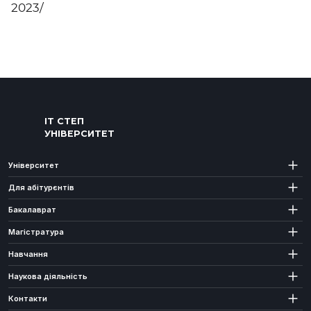
2023/
ІТ СТЕП
УНІВЕРСИТЕТ
Університет
Для абітурєнтів
Бакалаврат
Магістратура
Навчання
Наукова діяльність
Контакти