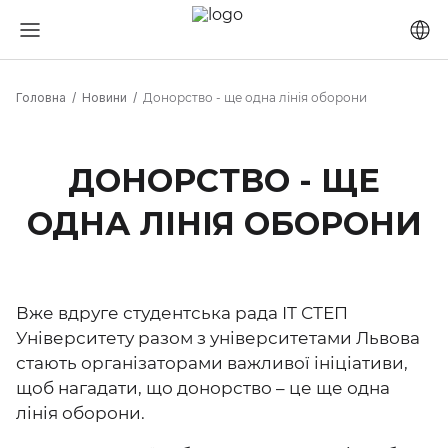
Головна
Новини
Донорство - ще одна лінія оборони
ДОНОРСТВО - ЩЕ
ОДНА ЛІНІЯ ОБОРОНИ
Вже вдруге студентська рада ІТ СТЕП
Університету разом з університетами Львова
стають організаторами важливої ініціативи,
щоб нагадати, що донорство – це ще одна
лінія оборони.