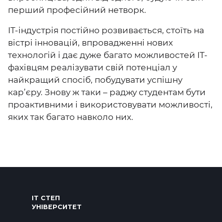
перший професійний нетворк.
ІТ-індустрія постійно розвивається, стоїть на
вістрі інновацій, впровадженні нових
технологій і дає дуже багато можливостей IT-
фахівцям реалізувати свій потенціал у
найкращий спосіб, побудувати успішну
кар’єру. Знову ж таки – раджу студентам бути
проактивними і використовувати можливості,
яких так багато навколо них.
ІТ СТЕП
УНІВЕРСИТЕТ