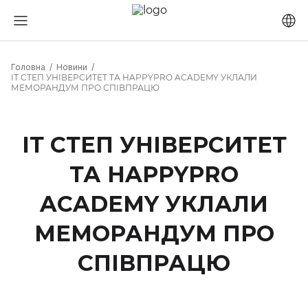
Головна
Новини
ІТ СТЕП УНІВЕРСИТЕТ ТА HAPPYPRO ACADEMY УКЛАЛИ
МЕМОРАНДУМ ПРО СПІВПРАЦЮ
ІТ СТЕП УНІВЕРСИТЕТ
ТА HAPPYPRO
ACADEMY УКЛАЛИ
МЕМОРАНДУМ ПРО
СПІВПРАЦЮ