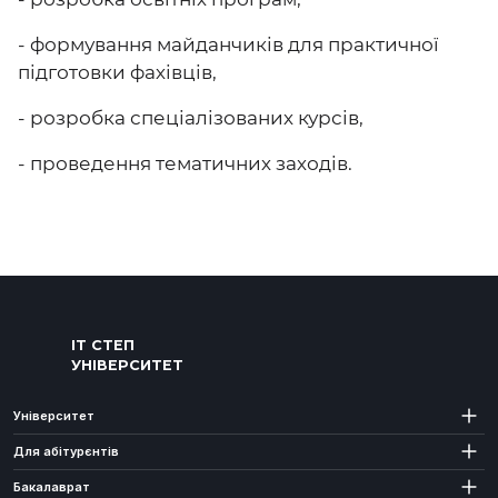
- формування майданчиків для практичної
підготовки фахівців,
- розробка спеціалізованих курсів,
- проведення тематичних заходів.
ІТ СТЕП
УНІВЕРСИТЕТ
Університет
Для абітурєнтів
Бакалаврат