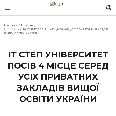
Головна
Новини
ІТ СТЕП Університет посів 4 місце серед усіх приватних закладів
вищої освіти України
ІТ СТЕП УНІВЕРСИТЕТ
ПОСІВ 4 МІСЦЕ СЕРЕД
УСІХ ПРИВАТНИХ
ЗАКЛАДІВ ВИЩОЇ
ОСВІТИ УКРАЇНИ