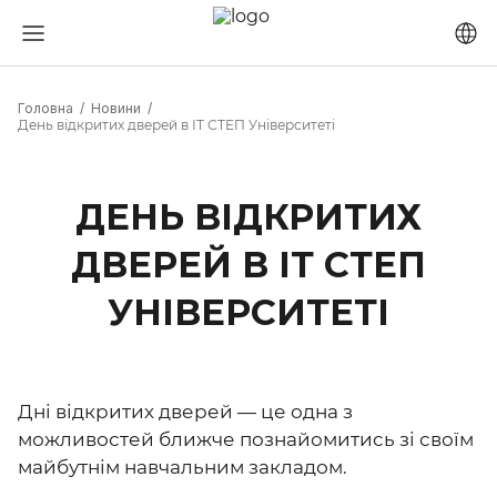
Головна
Новини
День відкритих дверей в ІТ СТЕП Університеті
ДЕНЬ ВІДКРИТИХ
ДВЕРЕЙ В ІТ СТЕП
УНІВЕРСИТЕТІ
Дні відкритих дверей — це одна з
можливостей ближче познайомитись зі своїм
майбутнім навчальним закладом.