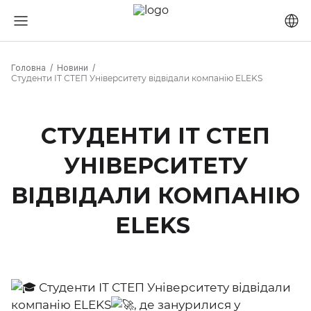
Головна
Новини
Студенти ІТ СТЕП Університету відвідали компанію ELEKS
СТУДЕНТИ ІТ СТЕП
УНІВЕРСИТЕТУ
ВІДВІДАЛИ КОМПАНІЮ
ELEKS
Студенти ІТ СТЕП Університету відвідали
компанію ELEKS
, де занурилися у