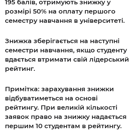
195 балів, отримують знижку у
розмірі 50% на оплату першого
семестру навчання в університеті.
Знижка зберігається на наступні
семестри навчання, якщо студенту
вдається втримати свій лідерський
рейтинг.
Примітка: зарахування знижки
відбуватиметься на основі
рейтингу. При великій кількості
заявок право на знижку надається
першим 10 студентам в рейтингу.