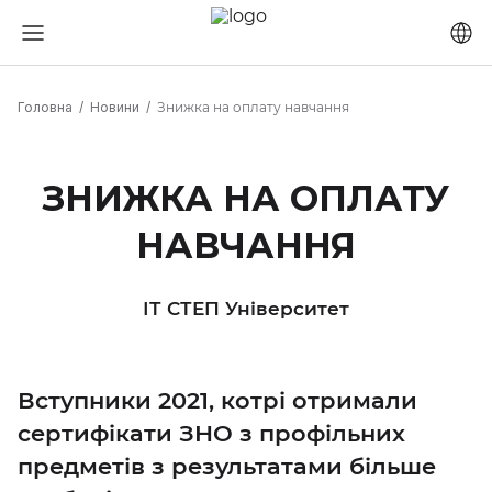
Головна
Новини
Знижка на оплату навчання
ЗНИЖКА НА ОПЛАТУ
НАВЧАННЯ
ІТ СТЕП Університет
Вступники 2021, котрі отримали
сертифікати ЗНО з профільних
предметів з результатами більше