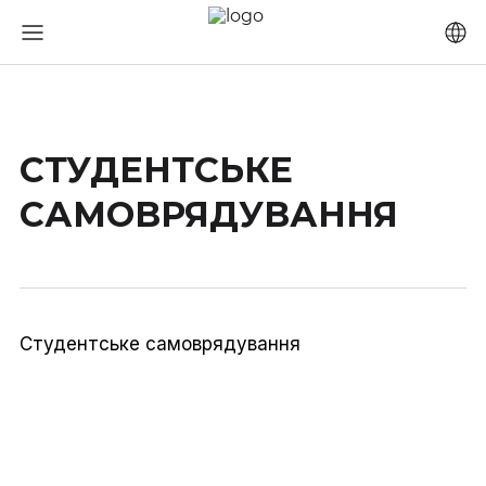
СТУДЕНТСЬКЕ
САМОВРЯДУВАННЯ
Студентське самоврядування