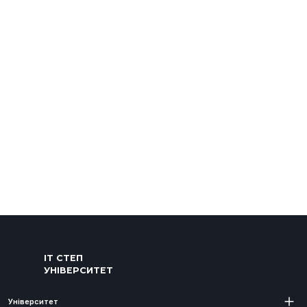
ІТ СТЕП
УНІВЕРСИТЕТ
Університет