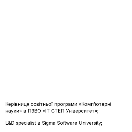
Керівниця освітньої програми «Компʼютерні
науки» в ПЗВО «IT СТЕП Університет»;
L&D specialist в Sigma Software University;